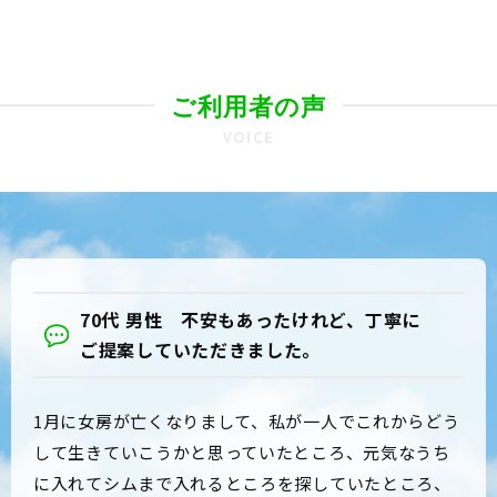
ご利用者の声
VOICE
70代 男性 不安もあったけれど、丁寧に
ご提案していただきました。
1月に女房が亡くなりまして、私が一人でこれからどう
して生きていこうかと思っていたところ、元気なうち
に入れてシムまで入れるところを探していたところ、