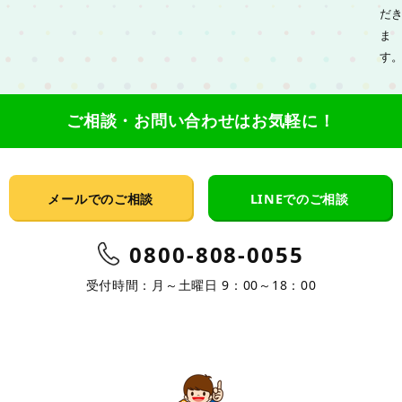
だ
ま
す
ご相談・お問い合わせはお気軽に！
メールでのご相談
LINEでのご相談
0800-808-0055
受付時間：月～土曜日 9：00～18：00