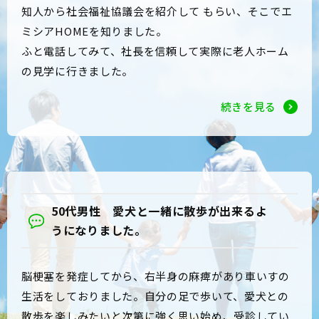
知人から社会福祉協議会を紹介して もらい、そこでエ
ミシアHOMEを知りました。
ふと電話してみて、社長を信頼して実際に老人ホーム
の見学に行きました。
続きを見る
50代男性 愛犬と一緒に散歩が出来るよ
うになりました。
脳梗塞を発症してから、右半身の麻痺があり車いすの
生活をしておりました。自分の足で歩いて、愛犬との
散歩を楽しみたいと次第に強く思い始め、受診してい