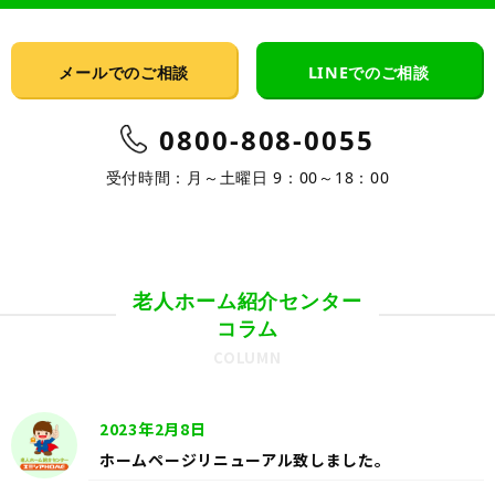
メールでのご相談
LINEでのご相談
0800-808-0055
受付時間：月～土曜日 9：00～18：00
老人ホーム紹介センター
コラム
COLUMN
2023年2月8日
ホームページリニューアル致しました。