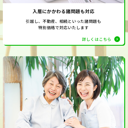
入居にかかわる諸問題も対応
引越し、不動産、相続といった諸問題も
特別価格で対応いたします
詳しくはこちら