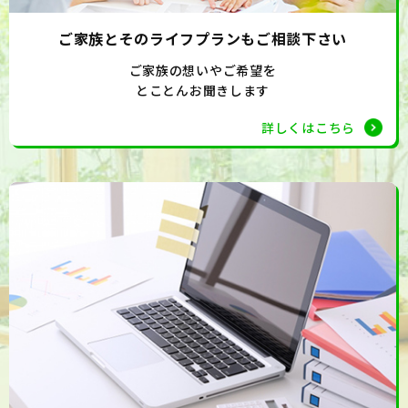
ご家族とそのライフプランもご相談下さい
ご家族の想いやご希望を
とことんお聞きします
詳しくはこちら