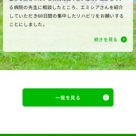
る病院の先生に相談したところ、エミシアさんを紹介
していただき60日間の集中したリハビリをお願いする
ことにしました。
続きを見る
一覧を見る