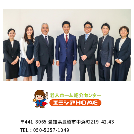
〒441-8065 愛知県豊橋市中浜町219-42.43
TEL：050-5357-1049