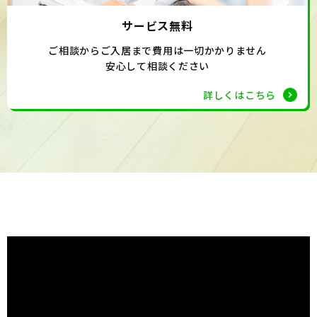
サービス無料
ご相談からご入居まで費用は一切かかりません
安心して相談ください
詳しくはこちら