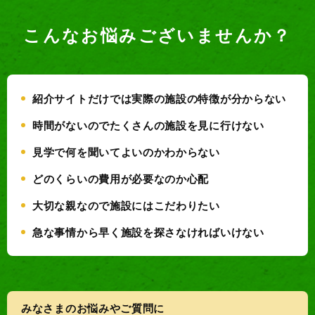
こんなお悩みございませんか？
紹介サイトだけでは実際の施設の特徴が分からない
時間がないのでたくさんの施設を見に行けない
見学で何を聞いてよいのかわからない
どのくらいの費用が必要なのか心配
大切な親なので施設にはこだわりたい
急な事情から早く施設を探さなければいけない
みなさまのお悩みやご質問に