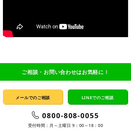
ご相談・お問い合わせはお気軽に！
メールでのご相談
LINEでのご相談
0800-808-0055
受付時間：月～土曜日 9：00～18：00