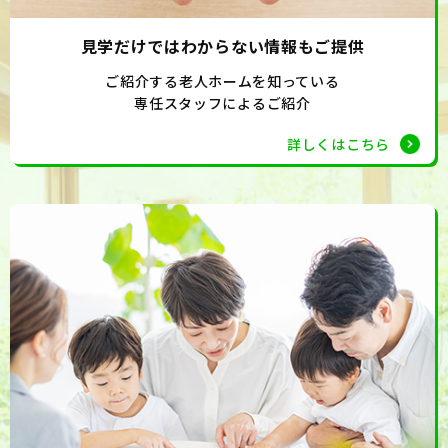
見学だけではわからない情報もご提供
ご紹介する老人ホームを知っている
専任スタッフによるご紹介
詳しくはこちら