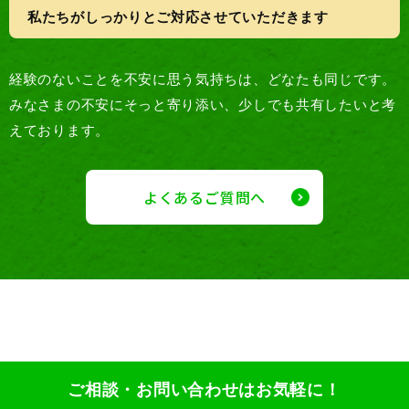
私たちがしっかりとご対応させていただきます
経験のないことを不安に思う気持ちは、どなたも同じです。
みなさまの不安にそっと寄り添い、少しでも共有したいと考
えております。
よくあるご質問へ
ご相談・お問い合わせはお気軽に！