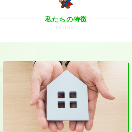
私たちの特徴
FEATURE